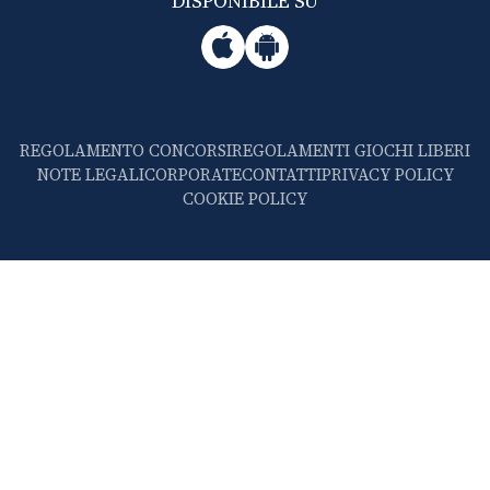
DISPONIBILE SU
REGOLAMENTO CONCORSI
REGOLAMENTI GIOCHI LIBERI
NOTE LEGALI
CORPORATE
CONTATTI
PRIVACY POLICY
COOKIE POLICY