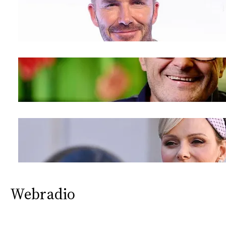
Webradio