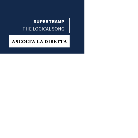
SUPERTRAMP
THE LOGICAL SONG
ASCOLTA LA DIRETTA