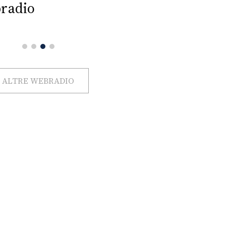
radio
ALTRE WEBRADIO