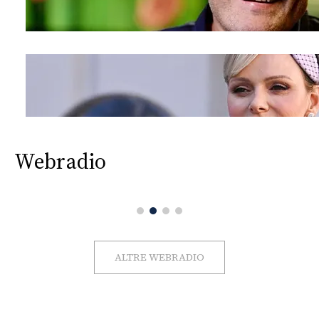
Webradio
ALTRE WEBRADIO