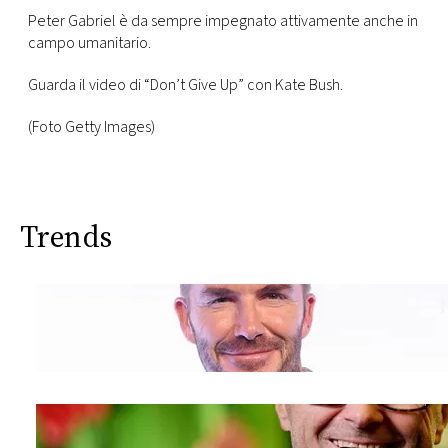
CONSIGLIA
Peter Gabriel è da sempre impegnato attivamente anche in
campo umanitario.
Guarda il video di “Don’t Give Up” con Kate Bush.
(Foto Getty Images)
Trends