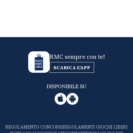
RMC sempre con te!
SCARICA L'APP
DISPONIBILE SU
REGOLAMENTO CONCORSI
REGOLAMENTI GIOCHI LIBERI