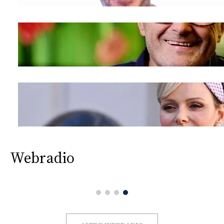
Webradio