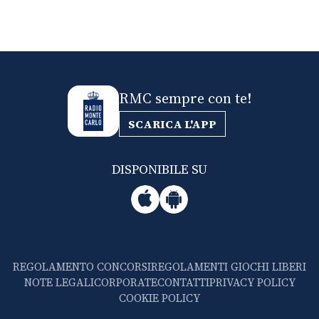
RMC sempre con te!
SCARICA L'APP
DISPONIBILE SU
REGOLAMENTO CONCORSI
REGOLAMENTI GIOCHI LIBERI
NOTE LEGALI
CORPORATE
CONTATTI
PRIVACY POLICY
COOKIE POLICY