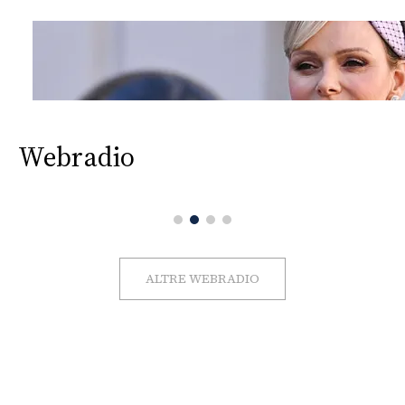
Webradio
ALTRE WEBRADIO