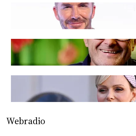
Webradio