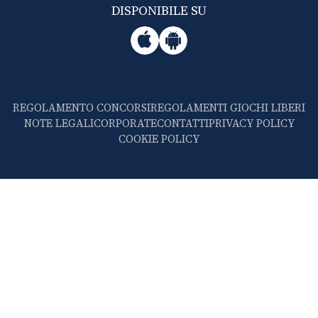
DISPONIBILE SU
REGOLAMENTO CONCORSI
REGOLAMENTI GIOCHI LIBERI
NOTE LEGALI
CORPORATE
CONTATTI
PRIVACY POLICY
COOKIE POLICY