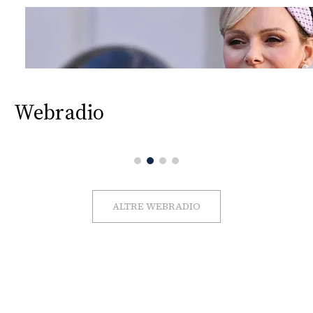
Webradio
ALTRE WEBRADIO