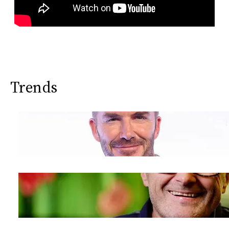
Trends