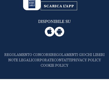
SCARICA L'APP
DISPONIBILE SU
REGOLAMENTO CONCORSI
REGOLAMENTI GIOCHI LIBERI
NOTE LEGALI
CORPORATE
CONTATTI
PRIVACY POLICY
COOKIE POLICY