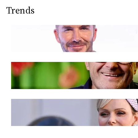
Trends