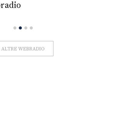
radio
ALTRE WEBRADIO