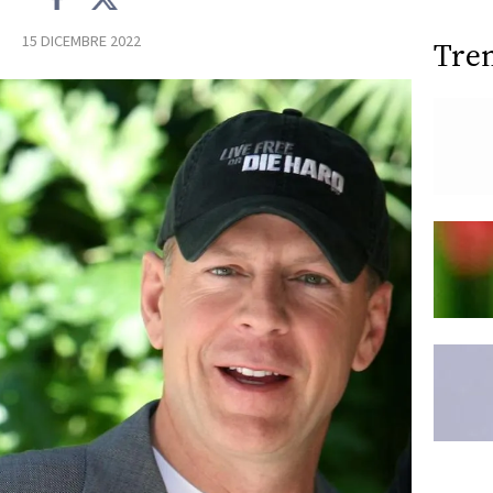
15 DICEMBRE 2022
Tre