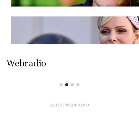
Webradio
ALTRE WEBRADIO