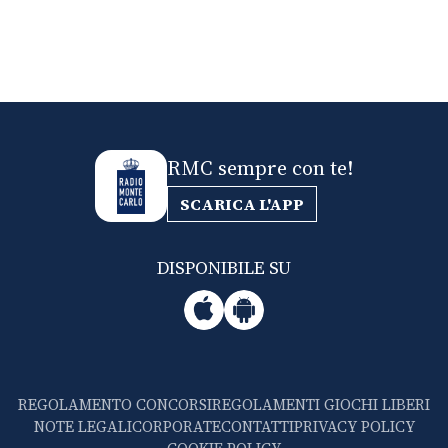
RMC sempre con te!
SCARICA L'APP
DISPONIBILE SU
REGOLAMENTO CONCORSI
REGOLAMENTI GIOCHI LIBERI
NOTE LEGALI
CORPORATE
CONTATTI
PRIVACY POLICY