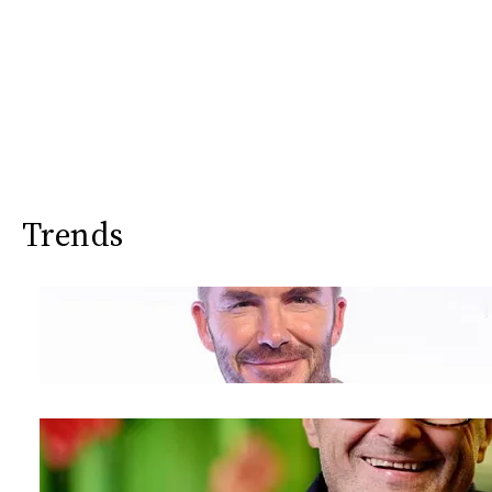
Trends