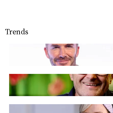
Trends