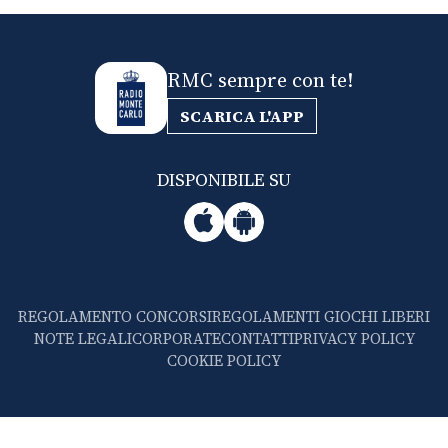
RMC sempre con te!
SCARICA L'APP
DISPONIBILE SU
REGOLAMENTO CONCORSI
REGOLAMENTI GIOCHI LIBERI
NOTE LEGALI
CORPORATE
CONTATTI
PRIVACY POLICY
COOKIE POLICY