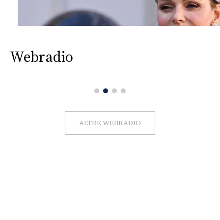
Webradio
ALTRE WEBRADIO