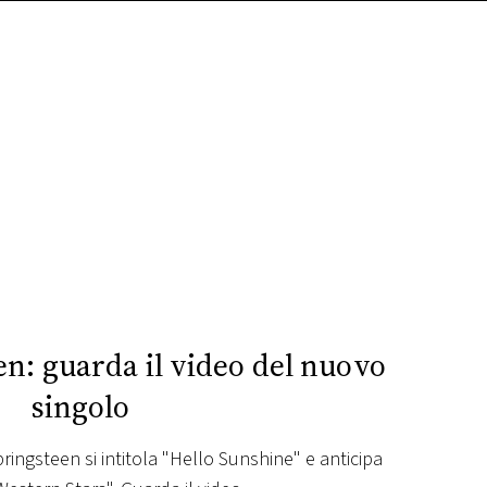
n: guarda il video del nuovo
singolo
ringsteen si intitola "Hello Sunshine" e anticipa