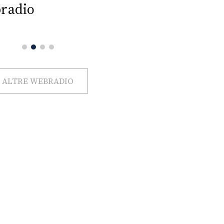
radio
ALTRE WEBRADIO