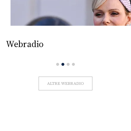
Webradio
ALTRE WEBRADIO