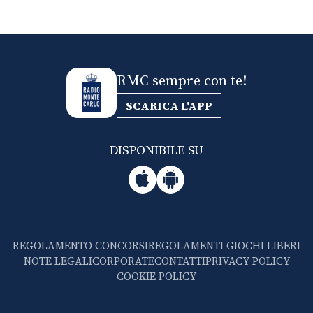
RMC sempre con te!
SCARICA L'APP
DISPONIBILE SU
REGOLAMENTO CONCORSI
REGOLAMENTI GIOCHI LIBERI
NOTE LEGALI
CORPORATE
CONTATTI
PRIVACY POLICY
COOKIE POLICY