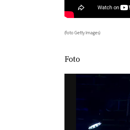
(foto Getty Images)
Foto