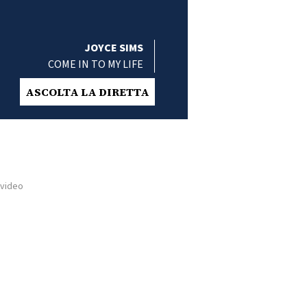
JOYCE SIMS
COME IN TO MY LIFE
ASCOLTA LA DIRETTA
 video