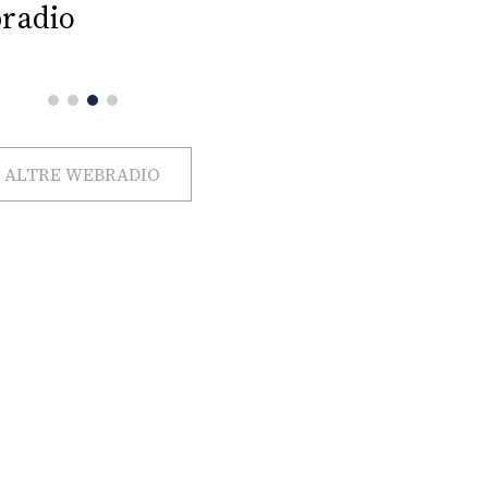
radio
ALTRE WEBRADIO