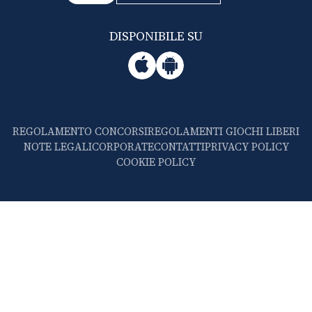
DISPONIBILE SU
REGOLAMENTO CONCORSI
REGOLAMENTI GIOCHI LIBERI
NOTE LEGALI
CORPORATE
CONTATTI
PRIVACY POLICY
COOKIE POLICY