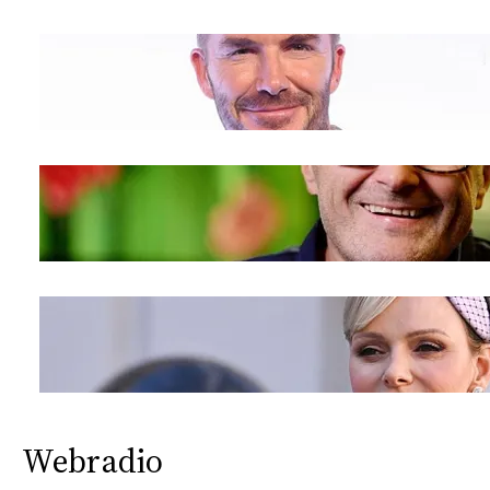
Webradio