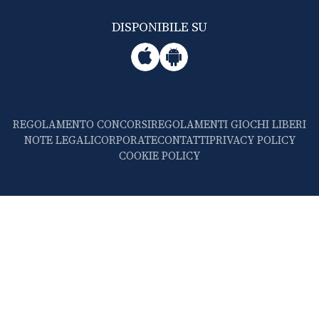
DISPONIBILE SU
REGOLAMENTO CONCORSI
REGOLAMENTI GIOCHI LIBERI
NOTE LEGALI
CORPORATE
CONTATTI
PRIVACY POLICY
COOKIE POLICY