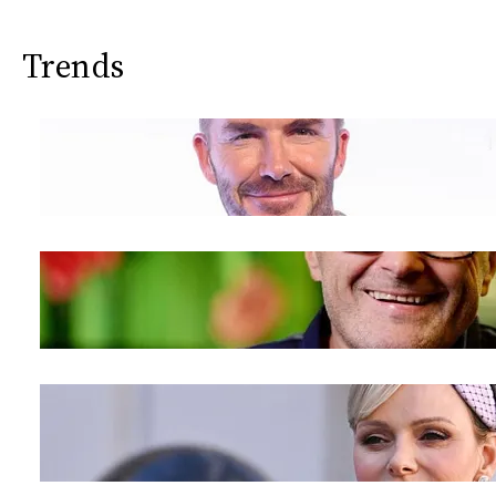
Trends