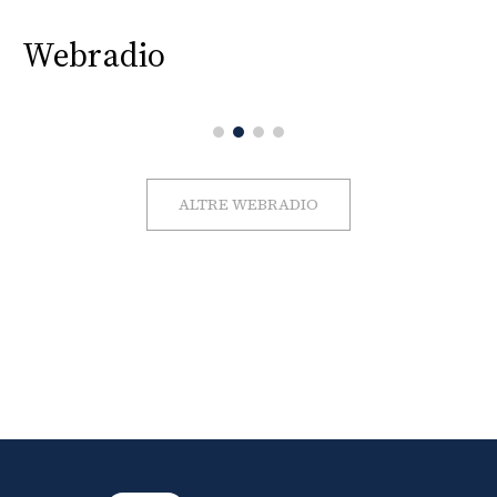
Webradio
ALTRE WEBRADIO