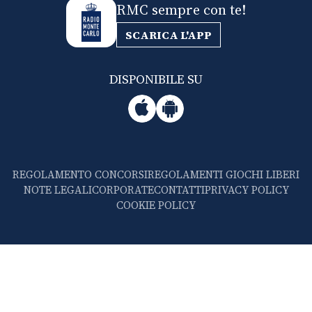
RMC sempre con te!
SCARICA L'APP
DISPONIBILE SU
REGOLAMENTO CONCORSI
REGOLAMENTI GIOCHI LIBERI
NOTE LEGALI
CORPORATE
CONTATTI
PRIVACY POLICY
COOKIE POLICY