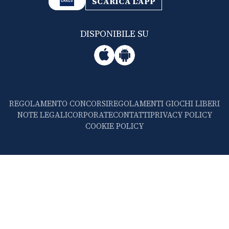
SCARICA L'APP
DISPONIBILE SU
REGOLAMENTO CONCORSI
REGOLAMENTI GIOCHI LIBERI
NOTE LEGALI
CORPORATE
CONTATTI
PRIVACY POLICY
COOKIE POLICY