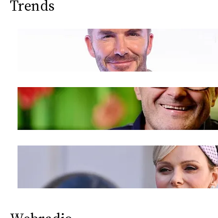
Trends