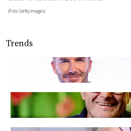
(Foto Getty Images)
Trends