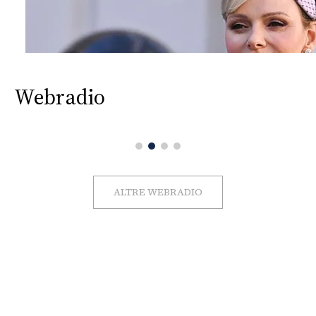
Webradio
ALTRE WEBRADIO