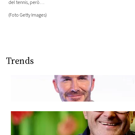
del tennis, però…
(Foto Getty Images)
Trends