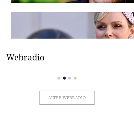
Webradio
ALTRE WEBRADIO