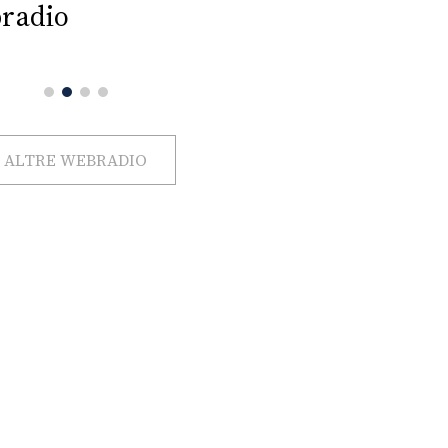
radio
ALTRE WEBRADIO