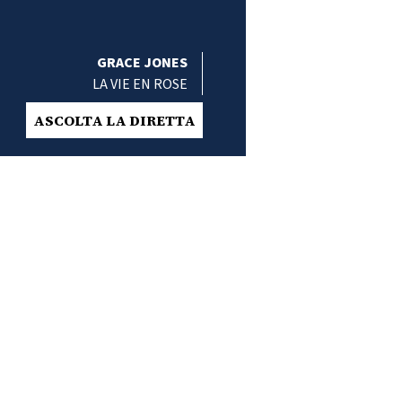
GRACE JONES
LA VIE EN ROSE
ASCOLTA LA DIRETTA