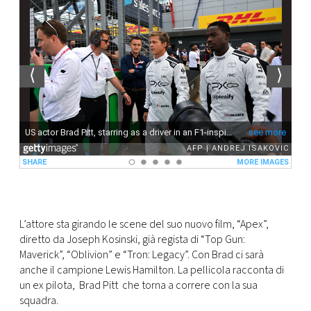
CONSIGLIA
L’attore sta girando le scene del suo nuovo film, “Apex”,
diretto da Joseph Kosinski, già regista di “Top Gun:
Maverick”, “Oblivion” e “Tron: Legacy”. Con Brad ci sarà
anche il campione Lewis Hamilton. La pellicola racconta di
un ex pilota, Brad Pitt che torna a correre con la sua
squadra.