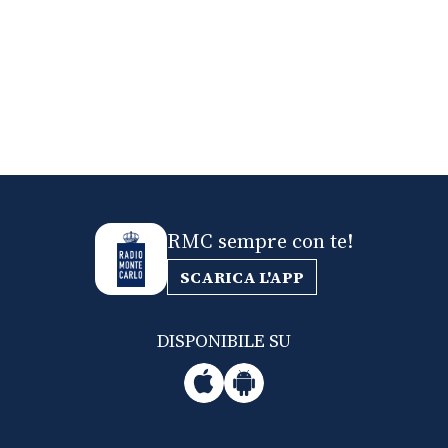
RMC sempre con te!
SCARICA L'APP
DISPONIBILE SU