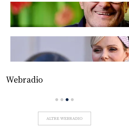
Webradio
ALTRE WEBRADIO