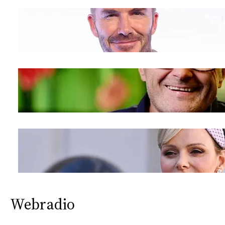
Webradio