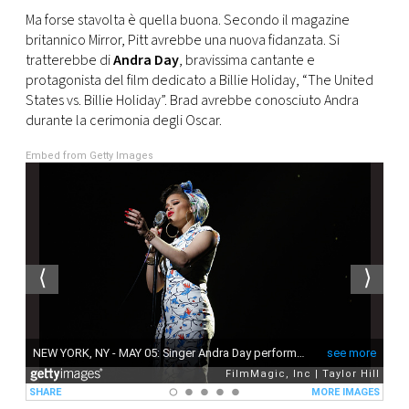
CONSIGLIA
Ma forse stavolta è quella buona. Secondo il magazine
britannico Mirror, Pitt avrebbe una nuova fidanzata. Si
tratterebbe di
Andra Day
, bravissima cantante e
protagonista del film dedicato a Billie Holiday, “The United
States vs. Billie Holiday”. Brad avrebbe conosciuto Andra
durante la cerimonia degli Oscar.
Embed from Getty Images