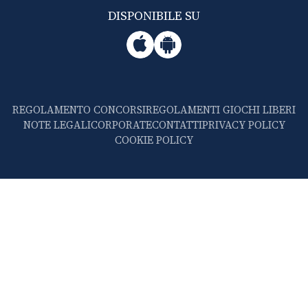
DISPONIBILE SU
REGOLAMENTO CONCORSI
REGOLAMENTI GIOCHI LIBERI
NOTE LEGALI
CORPORATE
CONTATTI
PRIVACY POLICY
COOKIE POLICY