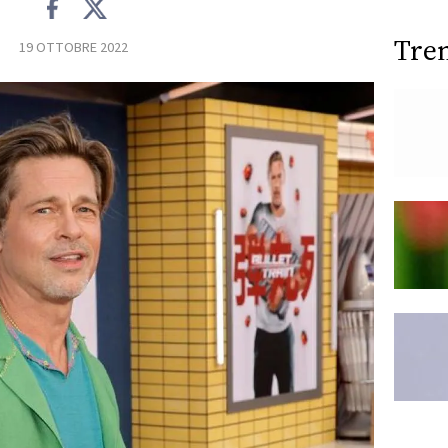
Tre
19 OTTOBRE 2022