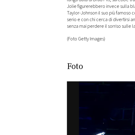
Jolie figurerebbero invece sulla b
Taylor-Johnson il suo più famoso c
serio e con chi cerca di divertirsi 
senza mai perdere il sorriso sulle l
(Foto Getty Images)
Foto