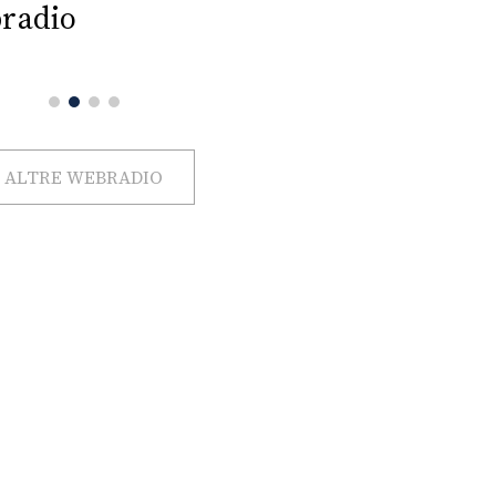
radio
ALTRE WEBRADIO