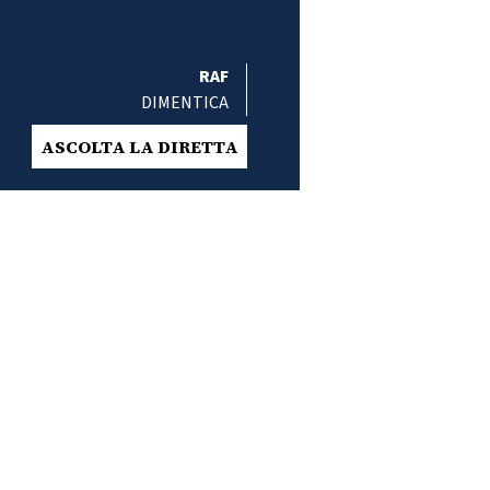
RAF
DIMENTICA
ASCOLTA LA DIRETTA