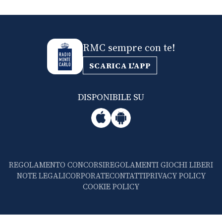
RMC sempre con te!
SCARICA L'APP
DISPONIBILE SU
REGOLAMENTO CONCORSI
REGOLAMENTI GIOCHI LIBERI
NOTE LEGALI
CORPORATE
CONTATTI
PRIVACY POLICY
COOKIE POLICY