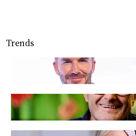
Trends