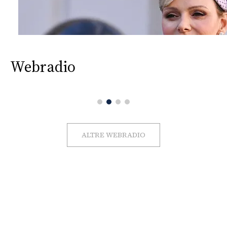
Webradio
ALTRE WEBRADIO