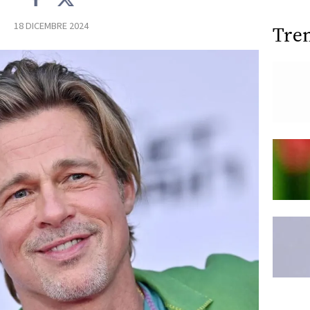
18 DICEMBRE 2024
Tre