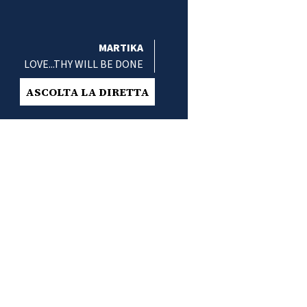
MARTIKA
LOVE...THY WILL BE DONE
ASCOLTA LA DIRETTA