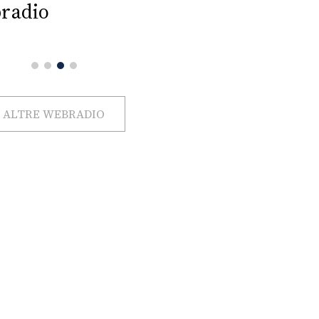
radio
ALTRE WEBRADIO