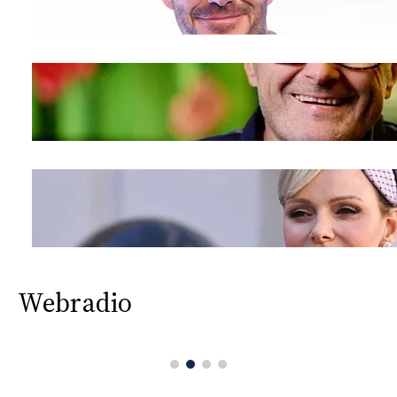
Webradio