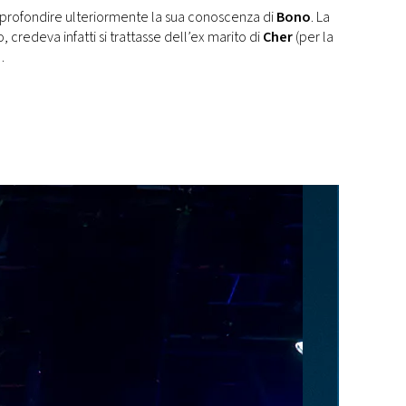
profondire ulteriormente la sua conoscenza di
Bono
. La
 credeva infatti si trattasse dell’ex marito di
Cher
(per la
…