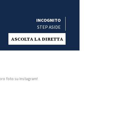
INCOGNITO
STEP ASIDE
ASCOLTA LA DIRETTA
oro foto su Instagram!