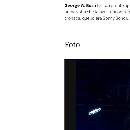
George W. Bush
ha così potuto ap
prima volta che lo aveva incontrato,
cronaca, quello era Sonny Bono)
Foto