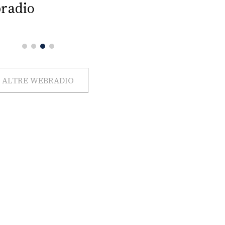
radio
ALTRE WEBRADIO