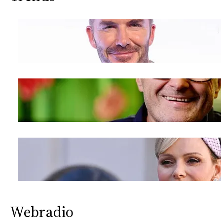
Webradio