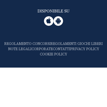
DISPONIBILE SU
REGOLAMENTO CONCORSI
REGOLAMENTI GIOCHI LIBERI
NOTE LEGALI
CORPORATE
CONTATTI
PRIVACY POLICY
COOKIE POLICY