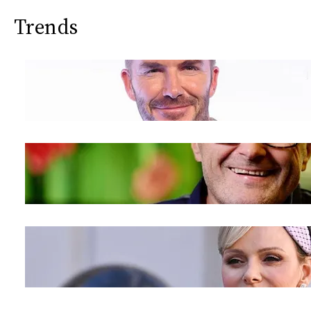
Trends