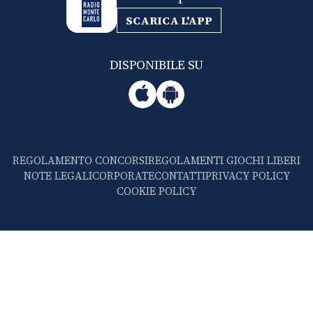
SCARICA L'APP
DISPONIBILE SU
REGOLAMENTO CONCORSI
REGOLAMENTI GIOCHI LIBERI
NOTE LEGALI
CORPORATE
CONTATTI
PRIVACY POLICY
COOKIE POLICY