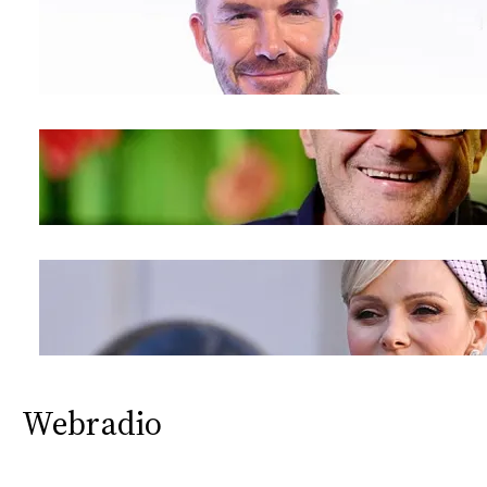
Webradio