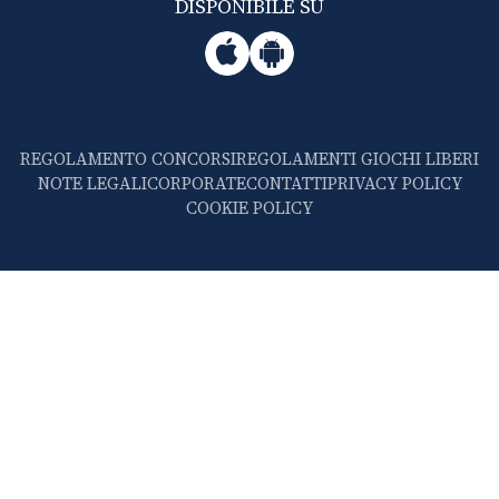
DISPONIBILE SU
REGOLAMENTO CONCORSI
REGOLAMENTI GIOCHI LIBERI
NOTE LEGALI
CORPORATE
CONTATTI
PRIVACY POLICY
COOKIE POLICY