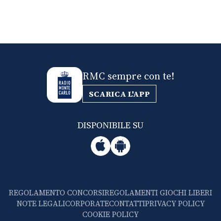
RMC sempre con te!
SCARICA L'APP
DISPONIBILE SU
REGOLAMENTO CONCORSI
REGOLAMENTI GIOCHI LIBERI
NOTE LEGALI
CORPORATE
CONTATTI
PRIVACY POLICY
COOKIE POLICY