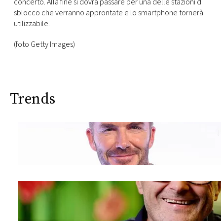
concerto. Alla fine si dovrà passare per una delle stazioni di
sblocco che verranno approntate e lo smartphone tornerà
utilizzabile.
(foto Getty Images)
Trends