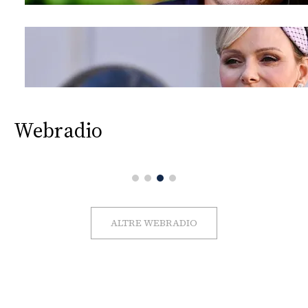
Webradio
ALTRE WEBRADIO