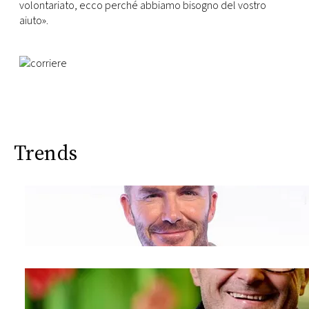
volontariato, ecco perché abbiamo bisogno del vostro
aiuto».
Trends