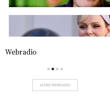
Webradio
ALTRE WEBRADIO