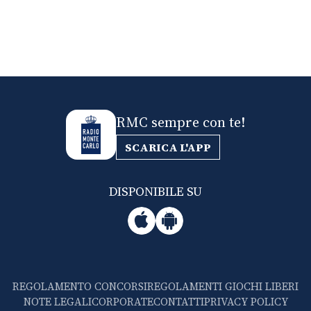
RMC sempre con te!
SCARICA L'APP
DISPONIBILE SU
REGOLAMENTO CONCORSI
REGOLAMENTI GIOCHI LIBERI
NOTE LEGALI
CORPORATE
CONTATTI
PRIVACY POLICY