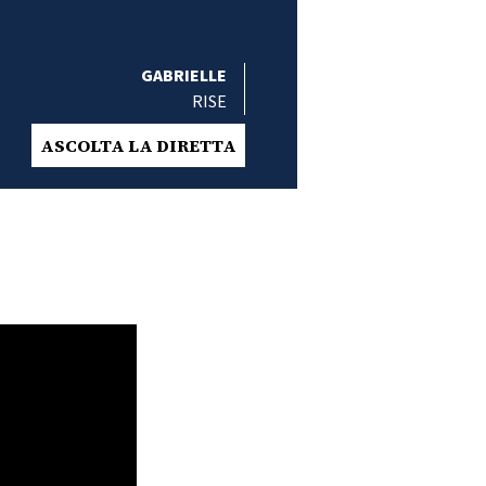
GABRIELLE
RISE
ASCOLTA LA DIRETTA