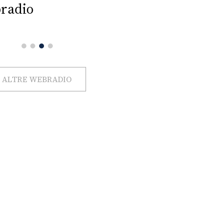
radio
ALTRE WEBRADIO