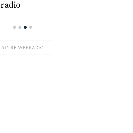
radio
ALTRE WEBRADIO