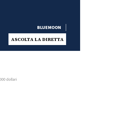
BLUEMOON
ASCOLTA LA DIRETTA
000 dollari