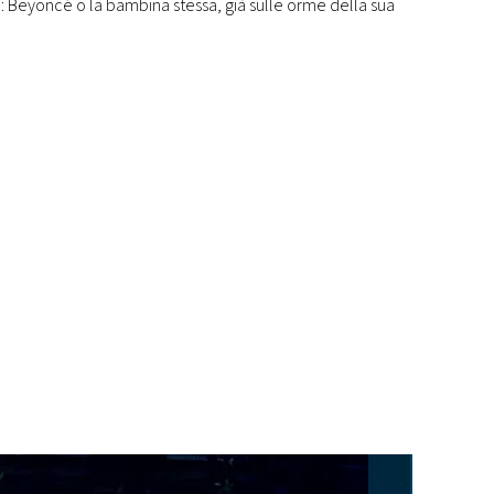
o: Beyoncé o la bambina stessa, già sulle orme della sua