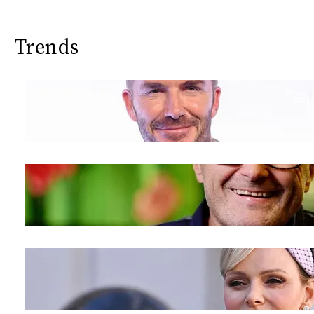
Trends