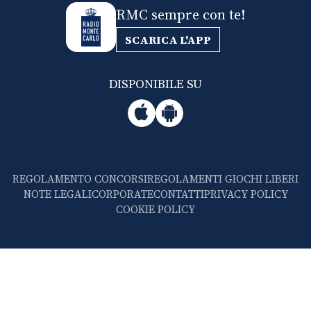
RMC sempre con te!
SCARICA L'APP
DISPONIBILE SU
REGOLAMENTO CONCORSI
REGOLAMENTI GIOCHI LIBERI
NOTE LEGALI
CORPORATE
CONTATTI
PRIVACY POLICY
COOKIE POLICY