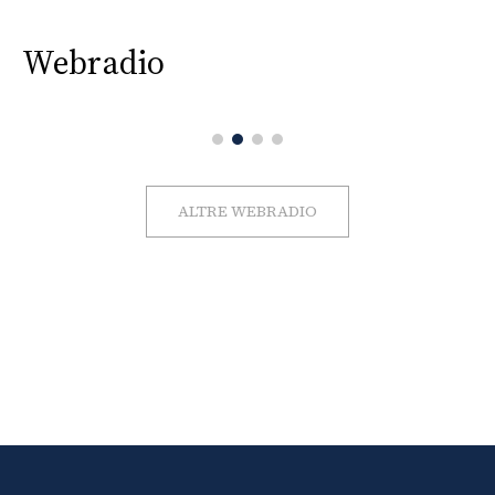
Webradio
ALTRE WEBRADIO