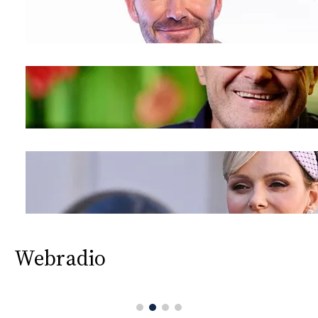
Webradio