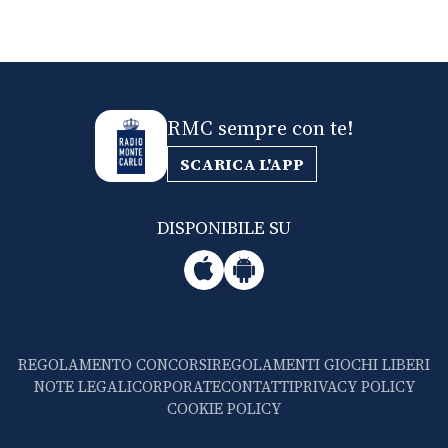
RMC sempre con te!
SCARICA L'APP
DISPONIBILE SU
REGOLAMENTO CONCORSI
REGOLAMENTI GIOCHI LIBERI
NOTE LEGALI
CORPORATE
CONTATTI
PRIVACY POLICY
COOKIE POLICY