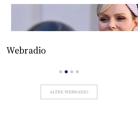
Webradio
ALTRE WEBRADIO