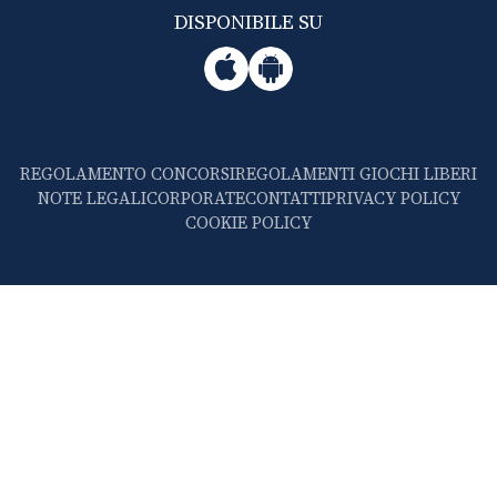
DISPONIBILE SU
REGOLAMENTO CONCORSI
REGOLAMENTI GIOCHI LIBERI
NOTE LEGALI
CORPORATE
CONTATTI
PRIVACY POLICY
COOKIE POLICY