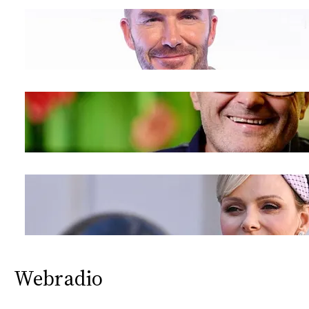
Webradio