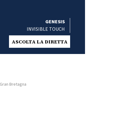
GENESIS
INVISIBLE TOUCH
ASCOLTA LA DIRETTA
 Gran Bretagna