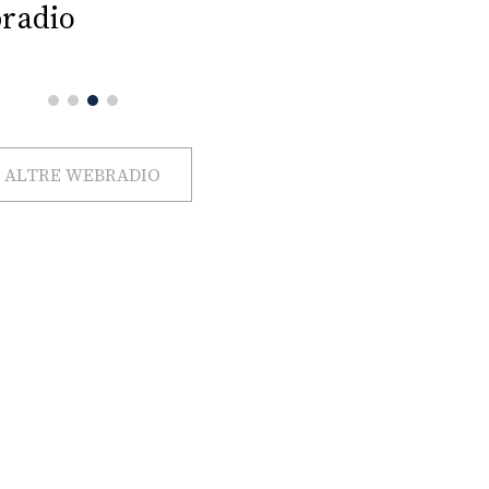
radio
ALTRE WEBRADIO