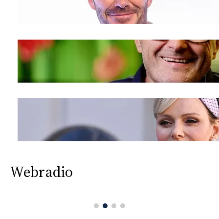
Webradio