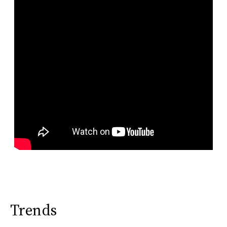
Trends