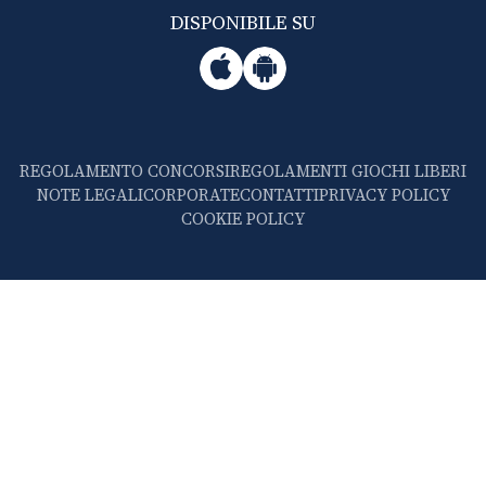
DISPONIBILE SU
REGOLAMENTO CONCORSI
REGOLAMENTI GIOCHI LIBERI
NOTE LEGALI
CORPORATE
CONTATTI
PRIVACY POLICY
COOKIE POLICY