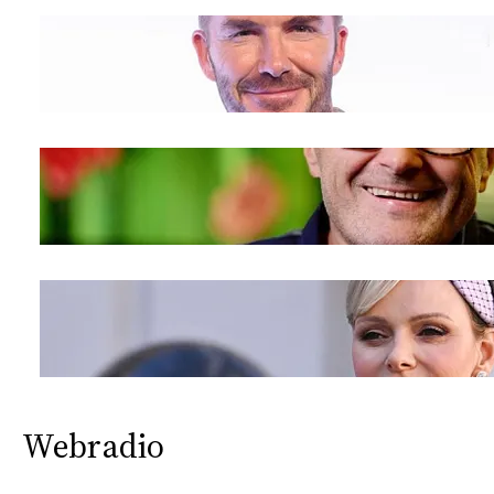
Webradio