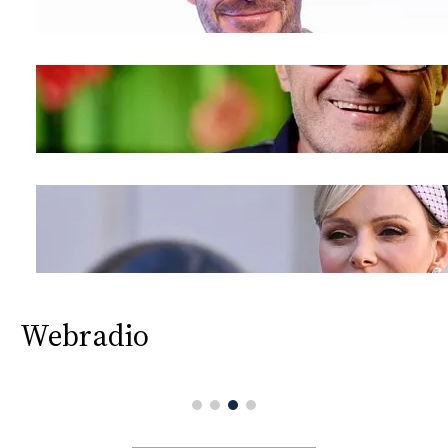
Webradio