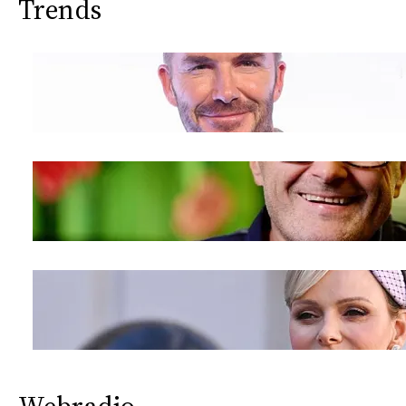
Trends