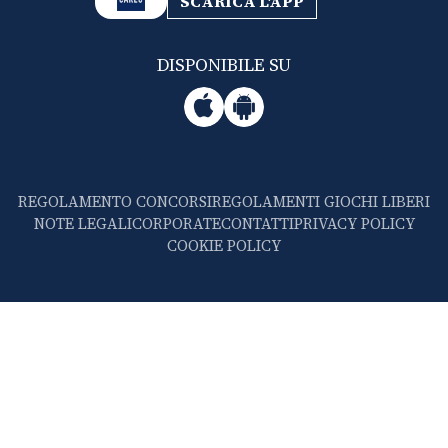
SCARICA L'APP
DISPONIBILE SU
REGOLAMENTO CONCORSI
REGOLAMENTI GIOCHI LIBERI
NOTE LEGALI
CORPORATE
CONTATTI
PRIVACY POLICY
COOKIE POLICY