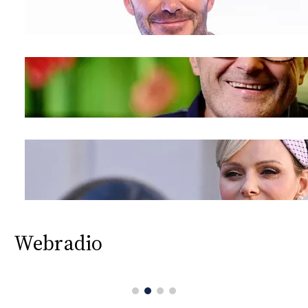
Webradio