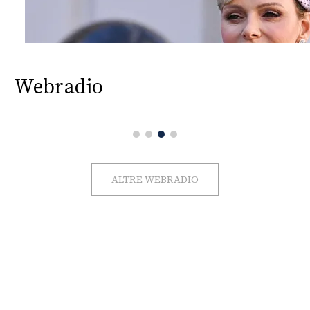
Webradio
ALTRE WEBRADIO