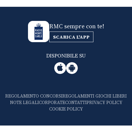
RMC sempre con te!
SCARICA L'APP
DISPONIBILE SU
REGOLAMENTO CONCORSI
REGOLAMENTI GIOCHI LIBERI
NOTE LEGALI
CORPORATE
CONTATTI
PRIVACY POLICY
COOKIE POLICY