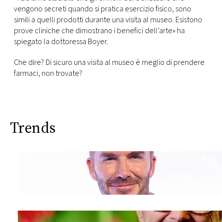
vengono secreti quando si pratica esercizio fisico, sono
simili a quelli prodotti durante una visita al museo. Esistono
prove cliniche che dimostrano i benefici dell’arte» ha
spiegato la dottoressa Boyer.
Che dire? Di sicuro una visita al museo è meglio di prendere
farmaci, non trovate?
Trends