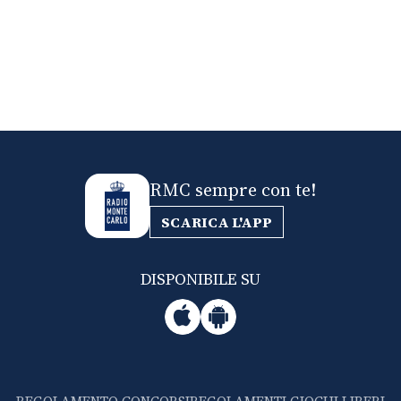
RMC sempre con te!
SCARICA L'APP
DISPONIBILE SU