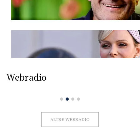
Webradio
ALTRE WEBRADIO