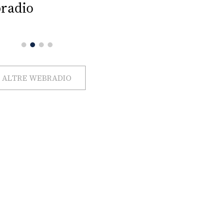
radio
ALTRE WEBRADIO