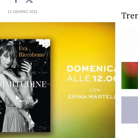
11 GIUGNO 2021
Tre