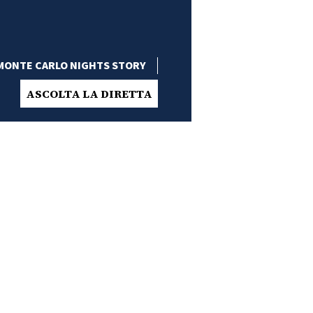
MONTE CARLO NIGHTS STORY
ASCOLTA LA DIRETTA