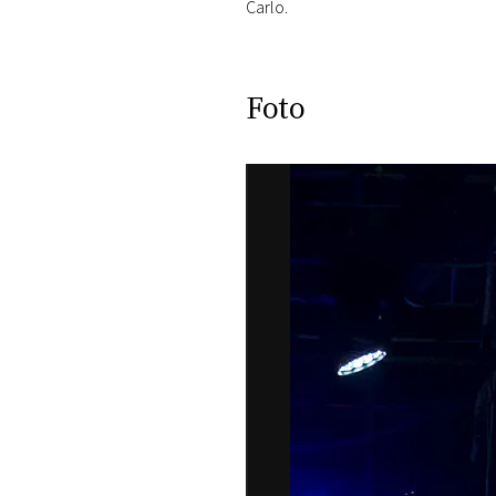
Carlo.
Foto