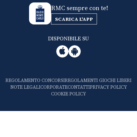
RMC sempre con te!
SCARICA L'APP
DISPONIBILE SU
REGOLAMENTO CONCORSI
REGOLAMENTI GIOCHI LIBERI
NOTE LEGALI
CORPORATE
CONTATTI
PRIVACY POLICY
COOKIE POLICY