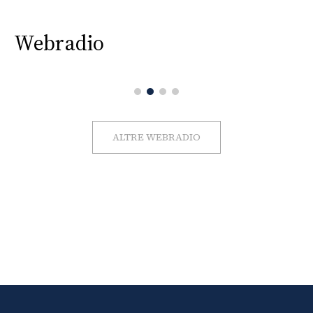
Webradio
ALTRE WEBRADIO