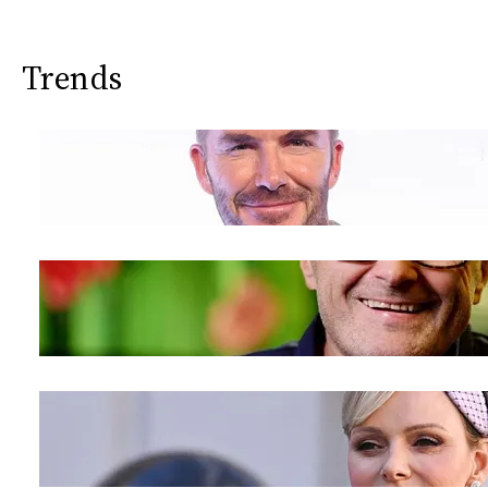
Trends