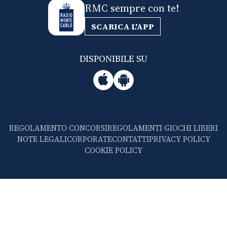
RMC sempre con te!
SCARICA L'APP
DISPONIBILE SU
REGOLAMENTO CONCORSI
REGOLAMENTI GIOCHI LIBERI
NOTE LEGALI
CORPORATE
CONTATTI
PRIVACY POLICY
COOKIE POLICY