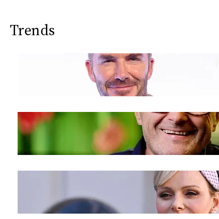
Trends