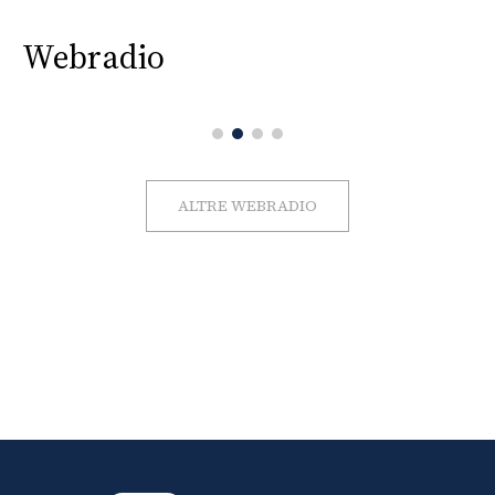
Webradio
ALTRE WEBRADIO